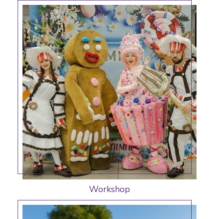
Workshop