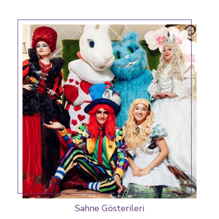
Sahne Gösterileri