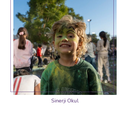
Sinerji Okul